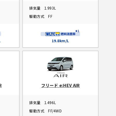
排気量
1.993L
駆動方式
FF
L
19.8km/L
R
フリード e:HEV AIR
排気量
1.496L
駆動方式
FF/4WD