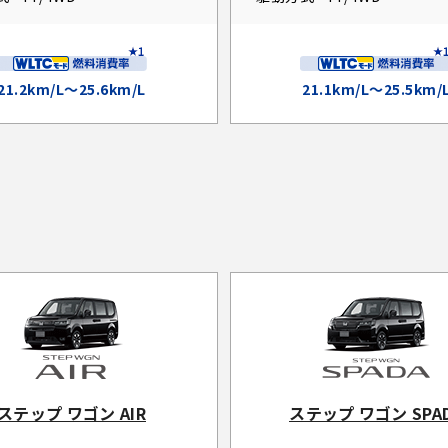
21.2km/L～25.6km/L
21.1km/L～25.5km/
ステップ ワゴン AIR
ステップ ワゴン SPA