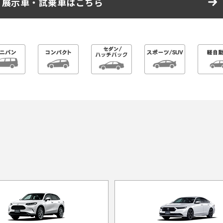
展示車・試乗車はこちら