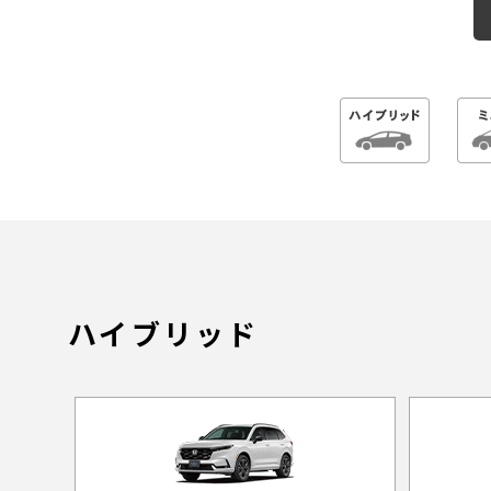
ハイブリッド