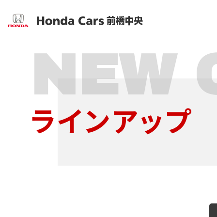
ラインアップ