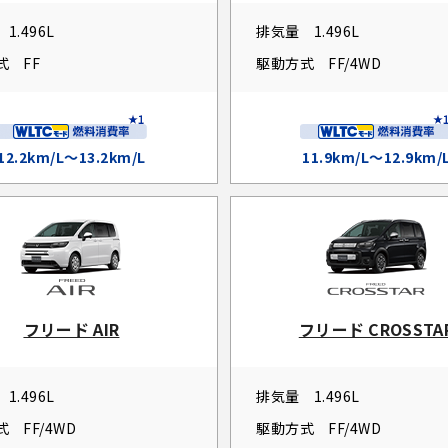
1.496L
排気量
1.496L
式
FF
駆動方式
FF/4WD
12.2km/L～13.2km/L
11.9km/L～12.9km/
フリード AIR
フリード CROSSTA
1.496L
排気量
1.496L
式
FF/4WD
駆動方式
FF/4WD