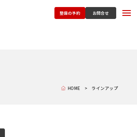
整備の予約
お問合せ
HOME
ラインアップ